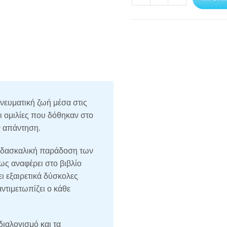
πνευματική ζωή μέσα στις
ι ομιλίες που δόθηκαν στο
ν απάντηση.
διδασκαλική παράδοση των
ως αναφέρει στο βιβλίο
ι εξαιρετικά δύσκολες
ντιμετωπίζει ο κάθε
διαλογισμό και τα