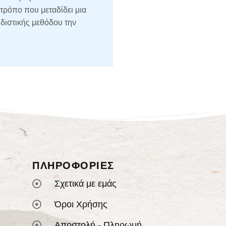
τρόπο που μεταδίδει μια
διστικής μεθόδου την
ΠΛΗΡΟΦΟΡΙΕΣ
Σχετικά με εμάς
Όροι Χρήσης
Αποστολή - Πληρωμή