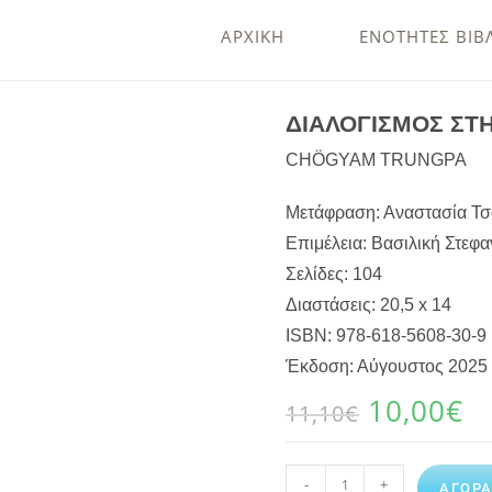
ΑΡΧΙΚΗ
ΕΝΟΤΗΤΕΣ ΒΙΒ
ΔΙΑΛΟΓΙΣΜΟΣ ΣΤ
CHÖGYAM TRUNGPA
Μετάφραση: Αναστασία Τ
Επιμέλεια: Βασιλική Στεφα
Σελίδες: 104
Διαστάσεις: 20,5 x 14
ISBN: 978-618-5608-30-9
Έκδοση: Αύγουστος 2025
10,00
€
11,10
€
-
+
ΑΓΟΡ