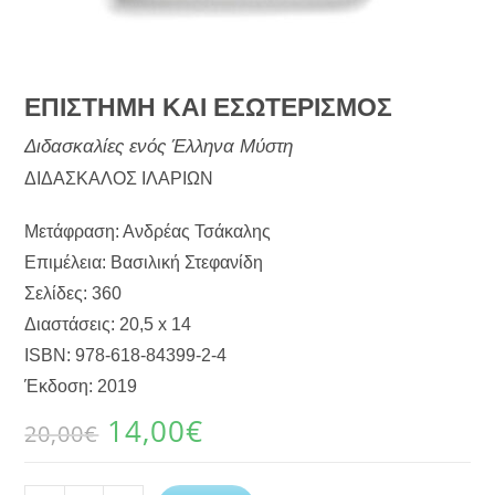
ΕΠΙΣΤΗΜΗ ΚΑΙ ΕΣΩΤΕΡΙΣΜΟΣ
Διδασκαλίες ενός Έλληνα Μύστη
ΔΙΔΑΣΚΑΛΟΣ ΙΛΑΡΙΩΝ
Μετάφραση: Ανδρέας Τσάκαλης
Επιμέλεια: Βασιλική Στεφανίδη
Σελίδες: 360
Διαστάσεις: 20,5 x 14
ISBN: 978-618-84399-2-4
Έκδοση: 2019
14,00
€
20,00
€