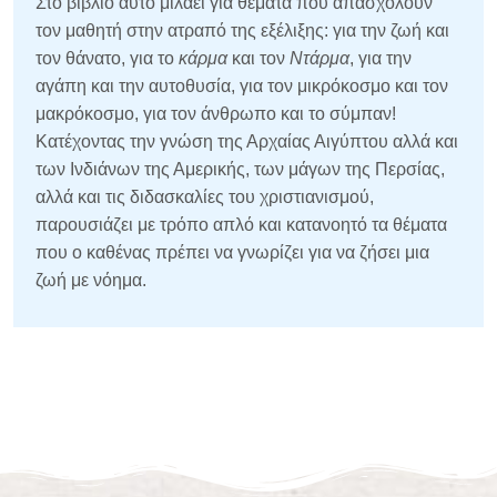
Στο βιβλίο αυτό μιλάει για θέματα που απασχολούν
τον μαθητή στην ατραπό της εξέλιξης: για την ζωή και
τον θάνατο, για το
κάρμα
και τον
Ντάρμα
, για την
αγάπη και την αυτοθυσία, για τον μικρόκοσμο και τον
μακρόκοσμο, για τον άνθρωπο και το σύμπαν!
Κατέχοντας την γνώση της Αρχαίας Αιγύπτου αλλά και
των Ινδιάνων της Αμερικής, των μάγων της Περσίας,
αλλά και τις διδασκαλίες του χριστιανισμού,
παρουσιάζει με τρόπο απλό και κατανοητό τα θέματα
που ο καθένας πρέπει να γνωρίζει για να ζήσει μια
ζωή με νόημα.