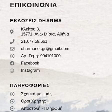
ΕΠΙΚΟΙΝΩΝΙΑ
ΕΚΔΟΣΕΙΣ DHARMA
Κλείτου 3,
15771, Άνω Ιλίσια, Αθήνα
210.77.59.661
dharmanet.gr@gmail.com
Αρ. Γεμη: 904101000
Facebook
Instagram
ΠΛΗΡΟΦΟΡΙΕΣ
Σχετικά με εμάς
Όροι Χρήσης
Αποστολή - Πληρωμή