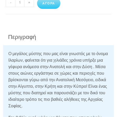
-
+
ΑΓΟΡΑ
Περιγραφή
Ο μεγάλος μύστης που μας είναι γνωστός με το όνομα
Ιλαρίων, φαίνεται ότι για χιλιάδες χρόνια υπήρξε μια
γέφυρα ανάμεσα στην Ανατολή και στην Δύση . Μέσα
στους αιώνες εργάστηκε σε χώρες και περιοχές που
βρίσκονται γύρω από την Ανατολική Μεσόγειο, ειδικά
στην Αίγυπτο, στην Κρήτη και στην Κύπρο!
Είναι ένας
μύστης που διατηρεί και παρουσιάζει με τον δικό του
ιδιαίτερο τρόπο τις πιο βαθιές αλήθειες της Αρχαίας
Σοφίας.