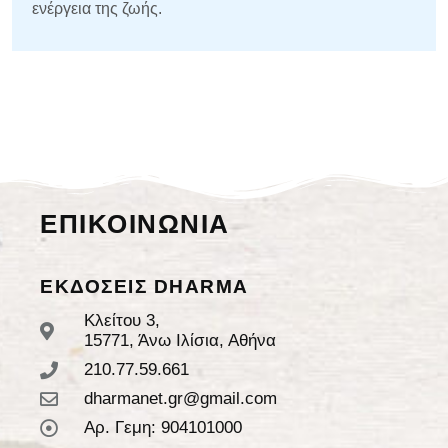
ενέργεια της ζωής.
ΕΠΙΚΟΙΝΩΝΙΑ
ΕΚΔΟΣΕΙΣ DHARMA
Κλείτου 3,
15771, Άνω Ιλίσια, Αθήνα
210.77.59.661
dharmanet.gr@gmail.com
Αρ. Γεμη: 904101000