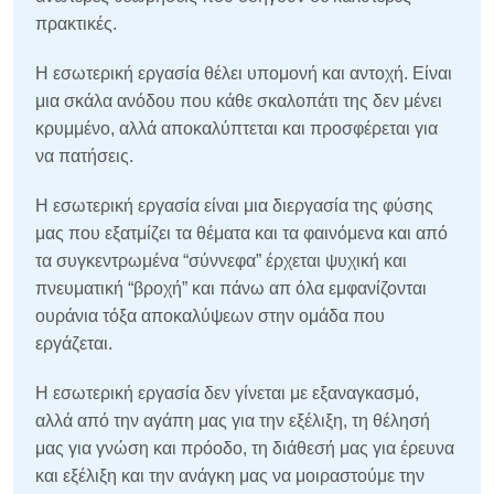
πρακτικές.
Η εσωτερική εργασία θέλει υπομονή και αντοχή. Είναι
μια σκάλα ανόδου που κάθε σκαλοπάτι της δεν μένει
κρυμμένο, αλλά αποκαλύπτεται και προσφέρεται για
να πατήσεις.
Η εσωτερική εργασία είναι μια διεργασία της φύσης
μας που εξατμίζει τα θέματα και τα φαινόμενα και από
τα συγκεντρωμένα “σύννεφα” έρχεται ψυχική και
πνευματική “βροχή” και πάνω απ όλα εμφανίζονται
ουράνια τόξα αποκαλύψεων στην ομάδα που
εργάζεται.
Η εσωτερική εργασία δεν γίνεται με εξαναγκασμό,
αλλά από την αγάπη μας για την εξέλιξη, τη θέλησή
μας για γνώση και πρόοδο, τη διάθεσή μας για έρευνα
και εξέλιξη και την ανάγκη μας να μοιραστούμε την