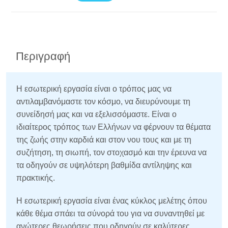
Περιγραφή
Η εσωτερική εργασία είναι ο τρόπος μας να
αντιλαμβανόμαστε τον κόσμο, να διευρύνουμε τη
συνείδησή μας και να εξελισσόμαστε. Είναι ο
ιδιαίτερος τρόπος των Ελλήνων να φέρνουν τα θέματα
της ζωής στην καρδιά και στον νου τους και με τη
συζήτηση, τη σιωπή, τον στοχασμό και την έρευνα να
τα οδηγούν σε υψηλότερη βαθμίδα αντίληψης και
πρακτικής.
Η εσωτερική εργασία είναι ένας κύκλος μελέτης όπου
κάθε θέμα σπάει τα σύνορά του για να συναντηθεί με
ανώτερες θεωρήσεις που οδηγούν σε καλύτερες