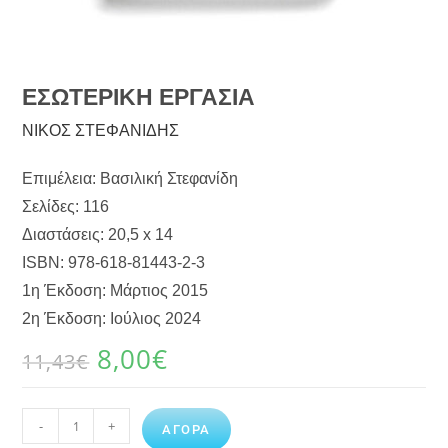
ΕΣΩΤΕΡΙΚΗ ΕΡΓΑΣΙΑ
ΝΙΚΟΣ ΣΤΕΦΑΝΙΔΗΣ
Επιμέλεια: Βασιλική Στεφανίδη
Σελίδες: 116
Διαστάσεις: 20,5 x 14
ISBN: 978-618-81443-2-3
1η Έκδοση: Μάρτιος 2015
2η Έκδοση: Ιούλιος 2024
8,00
€
11,43
€
-
+
ΑΓΟΡΑ