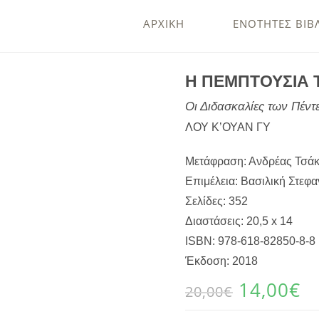
ΑΡΧΙΚΗ
ΕΝΟΤΗΤΕΣ ΒΙΒ
Η ΠΕΜΠΤΟΥΣΙΑ 
Οι Διδασκαλίες των Πέντ
ΛΟΥ Κ’ΟΥΑΝ ΓΥ
Μετάφραση: Ανδρέας Τσά
Επιμέλεια: Βασιλική Στεφα
Σελίδες: 352
Διαστάσεις: 20,5 x 14
ISBN: 978-618-82850-8-8
Έκδοση: 2018
14,00
€
20,00
€