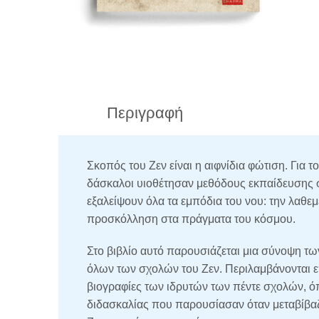
Περιγραφή
Σκοπός του Ζεν είναι η αιφνίδια φώτιση. Για τ
δάσκαλοι υιοθέτησαν μεθόδους εκπαίδευσης 
εξαλείψουν όλα τα εμπόδια του νου: την λαθεμ
προσκόλληση στα πράγματα του κόσμου.
Στο βιβλίο αυτό παρουσιάζεται μια σύνοψη 
όλων των σχολών του Ζε
ν. Περιλαμβάνονται 
βιογραφίες των ιδρυτών των πέντε σχολών, ό
διδασκαλίας που παρουσίασαν όταν μεταβίβα