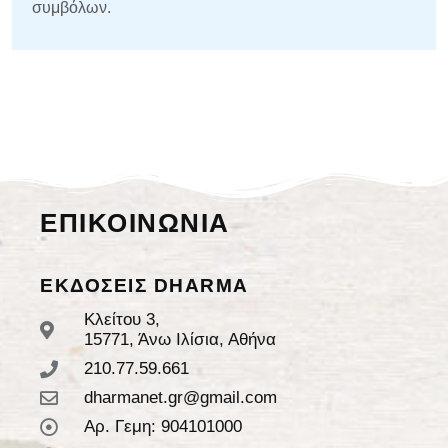
συμβόλων.
ΕΠΙΚΟΙΝΩΝΙΑ
ΕΚΔΟΣΕΙΣ DHARMA
Κλείτου 3,
15771, Άνω Ιλίσια, Αθήνα
210.77.59.661
dharmanet.gr@gmail.com
Αρ. Γεμη: 904101000