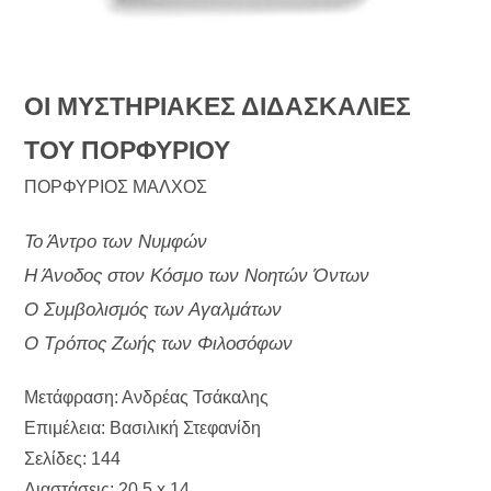
ΟΙ ΜΥΣΤΗΡΙΑΚΕΣ ΔΙΔΑΣΚΑΛΙΕΣ
ΤΟΥ ΠΟΡΦΥΡΙΟΥ
ΠΟΡΦΥΡΙΟΣ ΜΑΛΧΟΣ
Το Άντρο των Νυμφών
Η Άνοδος στον Κόσμο των Νοητών Όντων
Ο Συμβολισμός των Αγαλμάτων
Ο Τρόπος Ζωής των Φιλοσόφων
Μετάφραση: Ανδρέας Τσάκαλης
Επιμέλεια: Βασιλική Στεφανίδη
Σελίδες: 144
Διαστάσεις: 20,5 x 14