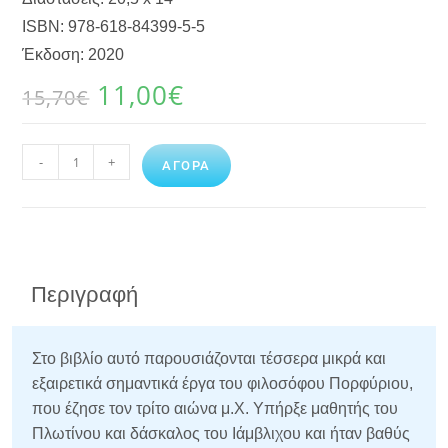
ISBN: 978-618-84399-5-5
Έκδοση: 2020
11,00
€
15,70
€
-
+
ΑΓΟΡΑ
Περιγραφή
Στο βιβλίο αυτό παρουσιάζονται τέσσερα μικρά και
εξαιρετικά σημαντικά έργα του φιλοσόφου Πορφύριου,
που έζησε τον τρίτο αιώνα μ.Χ. Υπήρξε μαθητής του
Πλωτίνου και δάσκαλος του Ιάμβλιχου και ήταν βαθύς