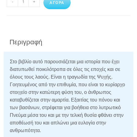
-
+
ΑΓΟΡΑ
Περιγραφή
Στο βιβλίο αυτό παρουσιάζεται μια ιστορία που έχει
διατυπωθεί ποικιλότροπα σε όλες τις εποχές και σε
όλους τους λαούς. Είναι η τραγωδία της Ψυχής.
Γοητευμένος από την επιθυμία, που είναι το κυρίαρχο
στοιχείο στην κατώτερη φύση του, ο άνθρωπος
καταβυθίζεται στην αμαρτία. Εξαιτίας του πόνου και
των βασάνων, στρέφεται για βοήθεια στο λυτρωτικό
Πνεύμα μέσα του και με την τελική θυσία φθάνει στην
αποθέωσή του και απλώνει μια ευλογία στην
ανθρωπότητα.