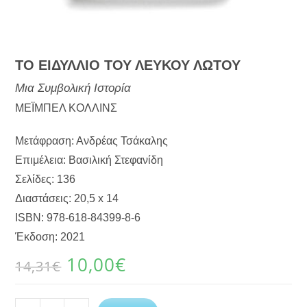
ΤΟ ΕΙΔΥΛΛΙΟ ΤΟΥ ΛΕΥΚΟΥ ΛΩΤΟΥ
Μια Συμβολική Ιστορία
ΜΕΪΜΠΕΛ ΚΟΛΛΙΝΣ
Μετάφραση: Ανδρέας Τσάκαλης
Επιμέλεια: Βασιλική Στεφανίδη
Σελίδες: 136
Διαστάσεις: 20,5 x 14
ISBN: 978-618-84399-8-6
Έκδοση: 2021
10,00
€
14,31
€