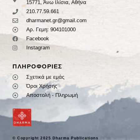
15771, Άνω Ιλίσια, Αθήνα
210.77.59.661
dharmanet.gr@gmail.com
Αρ. Γεμη: 904101000
Facebook
Instagram
ΠΛΗΡΟΦΟΡΙΕΣ
Σχετικά με εμάς
Όροι Χρήσης
Αποστολή - Πληρωμή
© Copyright 2025 Dharma Publications