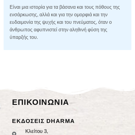
Είναι μια ιστορία για τα βάσανα και τους πόθους της
ενσάρκωσης, αλλά και για την ομορφιά και την
ευδαιμονία της ψυχής και του πνεύματος, όταν ο
άνθρωπος αφυπνιστεί στην αληθινή φύση της
ύπαρξής του.
ΕΠΙΚΟΙΝΩΝΙΑ
ΕΚΔΟΣΕΙΣ DHARMA
Κλείτου 3,