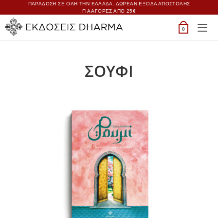
ΠΑΡΑΔΟΣΗ ΣΕ ΟΛΗ ΤΗΝ ΕΛΛΑΔΑ. ΔΩΡΕΑΝ ΕΞΟΔΑ ΑΠΟΣΤΟΛΗΣ
ΓΙΑ ΑΓΟΡΕΣ ΑΠΟ 25€
0
ΣΟΥΦΙ