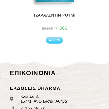
ΤΖΑΛΑΛΕΝΤΙΝ ΡΟΥΜΙ
14,00
€
20,00
€
ΑΓΟΡΑ
ΕΠΙΚΟΙΝΩΝΙΑ
ΕΚΔΟΣΕΙΣ DHARMA
Κλείτου 3,
15771, Άνω Ιλίσια, Αθήνα
210.77.59.661