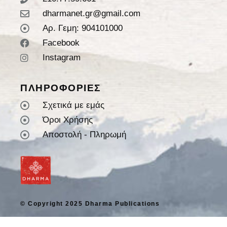
dharmanet.gr@gmail.com
Αρ. Γεμη: 904101000
Facebook
Instagram
ΠΛΗΡΟΦΟΡΙΕΣ
Σχετικά με εμάς
Όροι Χρήσης
Αποστολή - Πληρωμή
© Copyright 2025 Dharma Publications