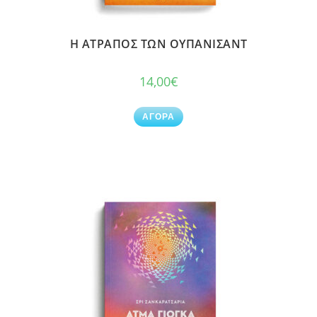
Η ΑΤΡΑΠΟΣ ΤΩΝ ΟΥΠΑΝΙΣΑΝΤ
14,00
€
ΑΓΟΡΑ