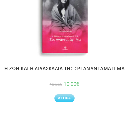
Η ΖΩΗ ΚΑΙ Η ΔΙΔΑΣΚΑΛΙΑ ΤΗΣ ΣΡΙ ΑΝΑΝΤΑΜΑΓΙ ΜΑ
10,00
€
13,25
€
ΑΓΟΡΑ