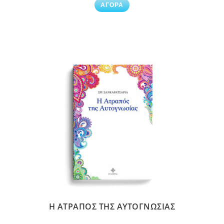
ΑΓΟΡΑ
Η ΑΤΡΑΠΟΣ ΤΗΣ ΑΥΤΟΓΝΩΣΙΑΣ