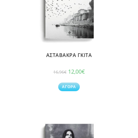
ΑΣΤΑΒΑΚΡΑ ΓΚΙΤΑ
12,00
€
16,96
€
ΑΓΟΡΑ