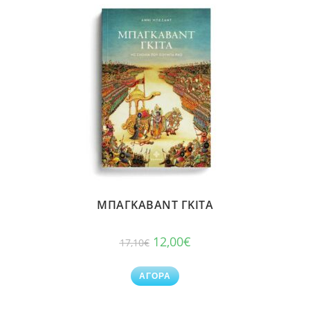
ΜΠΑΓΚΑΒΑΝΤ ΓΚΙΤΑ
12,00
€
17,10
€
ΑΓΟΡΑ