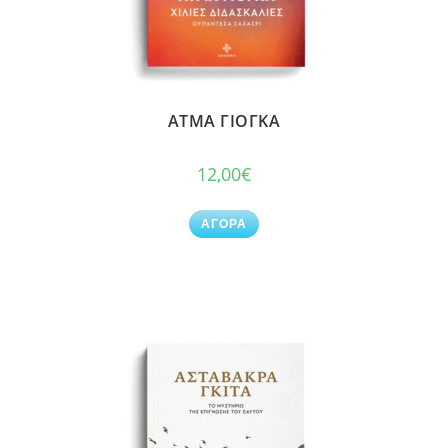
ΑΤΜΑ ΓΙΟΓΚΑ
12,00
€
ΑΓΟΡΑ