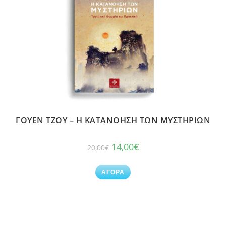
ΓΟΥΕΝ ΤΖΟΥ – Η ΚΑΤΑΝΟΗΣΗ ΤΩΝ ΜΥΣΤΗΡΙΩΝ
14,00
€
20,00
€
ΑΓΟΡΑ