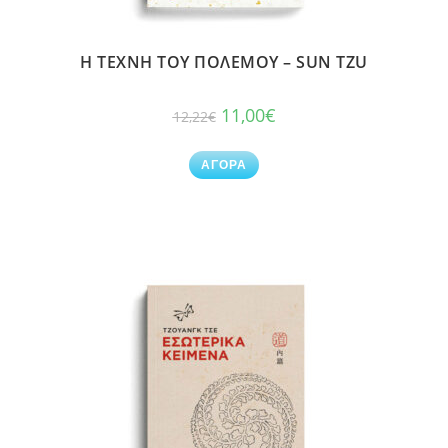
Η ΤΕΧΝΗ ΤΟΥ ΠΟΛΕΜΟΥ – SUN TZU
11,00
€
12,22
€
ΑΓΟΡΑ