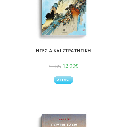
ΗΓΕΣΙΑ ΚΑΙ ΣΤΡΑΤΗΓΙΚΗ
12,00
€
17,10
€
ΑΓΟΡΑ