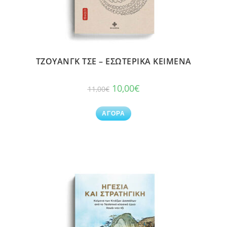
ΤΖΟΥΑΝΓΚ ΤΣΕ – ΕΣΩΤΕΡΙΚΑ ΚΕΙΜΕΝΑ
10,00
€
11,00
€
ΑΓΟΡΑ