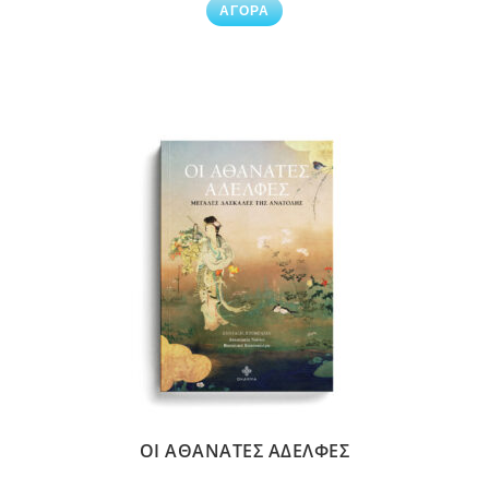
ΑΓΟΡΑ
ΟΙ ΑΘΑΝΑΤΕΣ ΑΔΕΛΦΕΣ